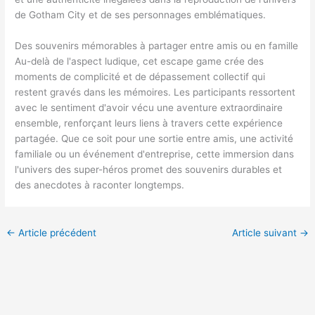
de Gotham City et de ses personnages emblématiques.
Des souvenirs mémorables à partager entre amis ou en famille
Au-delà de l'aspect ludique, cet escape game crée des
moments de complicité et de dépassement collectif qui
restent gravés dans les mémoires. Les participants ressortent
avec le sentiment d'avoir vécu une aventure extraordinaire
ensemble, renforçant leurs liens à travers cette expérience
partagée. Que ce soit pour une sortie entre amis, une activité
familiale ou un événement d'entreprise, cette immersion dans
l'univers des super-héros promet des souvenirs durables et
des anecdotes à raconter longtemps.
←
Article précédent
Article suivant
→