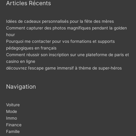
Articles Récents
Idées de cadeaux personnalisés pour la fête des mères
Comment capturer des photos magnifiques pendant la golden
hour
Pourquoi me contacter pour vos formations et supports
pédagogiques en français
Comment réussir son inscription sur une plateforme de paris et
casino en ligne
découvrez l’escape game immersif à thème de super-héros
Navigation
Voiture
Mode
Immo
Finance
Famille