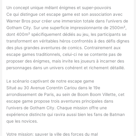
Un concept unique mêlant énigmes et super-pouvoirs
Ce qui distingue cet escape game est son association avec
Warner Bros pour créer une immersion totale dans l'univers de
Gotham City. Sur une superficie impressionnante de 2500m²,
dont 400m² spécifiquement dédiés au jeu, les participants se
transforment en véritables héros confrontés à des défis dignes
des plus grandes aventures de comics. Contrairement aux
escape games traditionnels, celui-ci ne se contente pas de
proposer des énigmes, mais invite les joueurs à incarner des
personnages dans un univers cohérent et richement détaillé.
Le scénario captivant de notre escape game
Situé au 30 Avenue Corentin Cariou dans le 19e
arrondissement de Paris, au sein de Boom Boom Villette, cet
escape game propose trois aventures principales dans
l'univers de Gotham City. Chaque mission offre une
expérience distincte qui ravira aussi bien les fans de Batman
que les novices.
Votre mission: sauver la ville des forces du mal