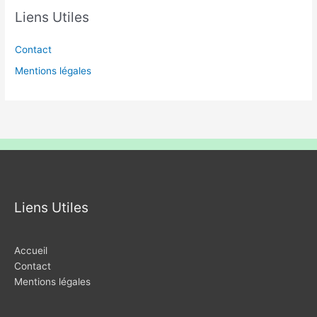
Liens Utiles
Contact
Mentions légales
Liens Utiles
Accueil
Contact
Mentions légales