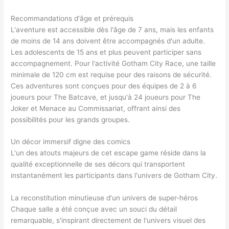
Recommandations d'âge et prérequis
L'aventure est accessible dès l'âge de 7 ans, mais les enfants
de moins de 14 ans doivent être accompagnés d'un adulte.
Les adolescents de 15 ans et plus peuvent participer sans
accompagnement. Pour l'activité Gotham City Race, une taille
minimale de 120 cm est requise pour des raisons de sécurité.
Ces adventures sont conçues pour des équipes de 2 à 6
joueurs pour The Batcave, et jusqu'à 24 joueurs pour The
Joker et Menace au Commissariat, offrant ainsi des
possibilités pour les grands groupes.
Un décor immersif digne des comics
L'un des atouts majeurs de cet escape game réside dans la
qualité exceptionnelle de ses décors qui transportent
instantanément les participants dans l'univers de Gotham City.
La reconstitution minutieuse d'un univers de super-héros
Chaque salle a été conçue avec un souci du détail
remarquable, s'inspirant directement de l'univers visuel des