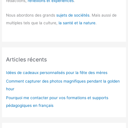
rédactions,
réflexions et expériences
.
Nous abordons des grands
sujets de sociétés
. Mais aussi de
multiples tels que la culture,
la santé et la nature
.
Articles récents
Idées de cadeaux personnalisés pour la fête des mères
Comment capturer des photos magnifiques pendant la golden
hour
Pourquoi me contacter pour vos formations et supports
pédagogiques en français