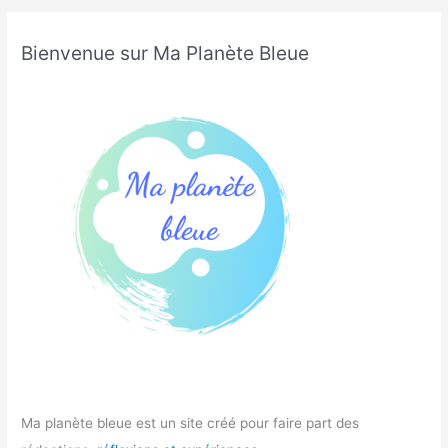
Bienvenue sur Ma Planète Bleue
Ma planète bleue est un site créé pour faire part des