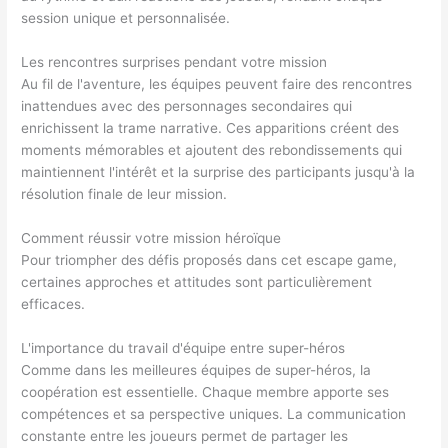
session unique et personnalisée.
Les rencontres surprises pendant votre mission
Au fil de l'aventure, les équipes peuvent faire des rencontres
inattendues avec des personnages secondaires qui
enrichissent la trame narrative. Ces apparitions créent des
moments mémorables et ajoutent des rebondissements qui
maintiennent l'intérêt et la surprise des participants jusqu'à la
résolution finale de leur mission.
Comment réussir votre mission héroïque
Pour triompher des défis proposés dans cet escape game,
certaines approches et attitudes sont particulièrement
efficaces.
L'importance du travail d'équipe entre super-héros
Comme dans les meilleures équipes de super-héros, la
coopération est essentielle. Chaque membre apporte ses
compétences et sa perspective uniques. La communication
constante entre les joueurs permet de partager les