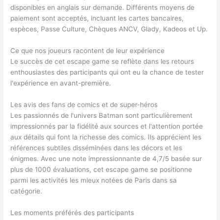
disponibles en anglais sur demande. Différents moyens de
paiement sont acceptés, incluant les cartes bancaires,
espèces, Passe Culture, Chèques ANCV, Glady, Kadeos et Up.
Ce que nos joueurs racontent de leur expérience
Le succès de cet escape game se reflète dans les retours
enthousiastes des participants qui ont eu la chance de tester
l'expérience en avant-première.
Les avis des fans de comics et de super-héros
Les passionnés de l'univers Batman sont particulièrement
impressionnés par la fidélité aux sources et l'attention portée
aux détails qui font la richesse des comics. Ils apprécient les
références subtiles disséminées dans les décors et les
énigmes. Avec une note impressionnante de 4,7/5 basée sur
plus de 1000 évaluations, cet escape game se positionne
parmi les activités les mieux notées de Paris dans sa
catégorie.
Les moments préférés des participants