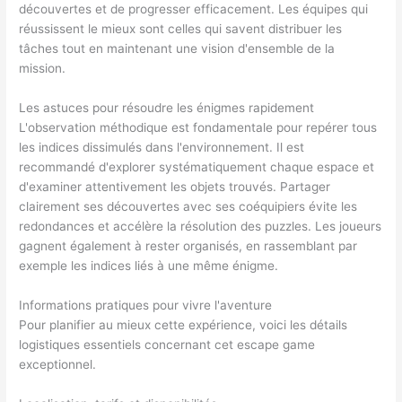
découvertes et de progresser efficacement. Les équipes qui
réussissent le mieux sont celles qui savent distribuer les
tâches tout en maintenant une vision d'ensemble de la
mission.
Les astuces pour résoudre les énigmes rapidement
L'observation méthodique est fondamentale pour repérer tous
les indices dissimulés dans l'environnement. Il est
recommandé d'explorer systématiquement chaque espace et
d'examiner attentivement les objets trouvés. Partager
clairement ses découvertes avec ses coéquipiers évite les
redondances et accélère la résolution des puzzles. Les joueurs
gagnent également à rester organisés, en rassemblant par
exemple les indices liés à une même énigme.
Informations pratiques pour vivre l'aventure
Pour planifier au mieux cette expérience, voici les détails
logistiques essentiels concernant cet escape game
exceptionnel.