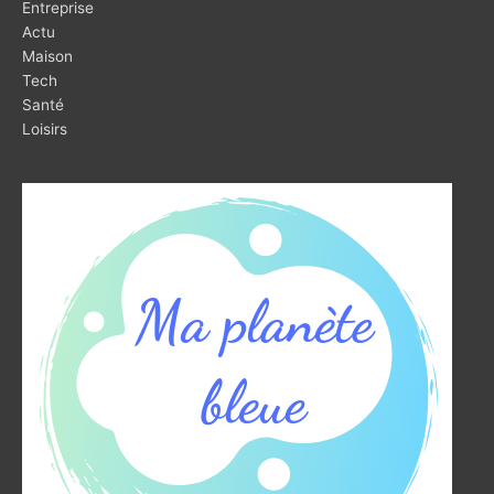
Entreprise
Actu
Maison
Tech
Santé
Loisirs