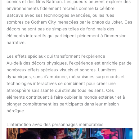
comics et des films Batman. Les joueurs peuvent explorer des
environnements fidèlement recréés comme la célèbre
Batcave avec ses technologies avancées, ou les rues
sombres de Gotham City menacées par le chaos du Joker. Ces
décors ne sont pas de simples toiles de fond mais des
éléments interactifs qui participent pleinement à l'immersion
narrative.
Les effets spéciaux qui transforment l'expérience
Au-delà des décors physiques, l'expérience est enrichie par de
nombreux effets spéciaux visuels et sonores. Lumières
dynamiques, sons d'ambiance, mécanismes surprenants et
technologies interactives se combinent pour créer une
atmosphère saisissante qui stimule tous les sens. Ces
éléments contribuent à faire oublier le monde extérieur et à
plonger complètement les participants dans leur mission
héroïque.
L'interaction avec des personnages mémorables