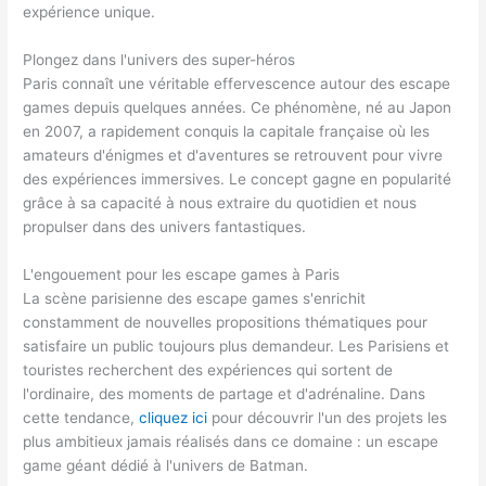
expérience unique.
Plongez dans l'univers des super-héros
Paris connaît une véritable effervescence autour des escape
games depuis quelques années. Ce phénomène, né au Japon
en 2007, a rapidement conquis la capitale française où les
amateurs d'énigmes et d'aventures se retrouvent pour vivre
des expériences immersives. Le concept gagne en popularité
grâce à sa capacité à nous extraire du quotidien et nous
propulser dans des univers fantastiques.
L'engouement pour les escape games à Paris
La scène parisienne des escape games s'enrichit
constamment de nouvelles propositions thématiques pour
satisfaire un public toujours plus demandeur. Les Parisiens et
touristes recherchent des expériences qui sortent de
l'ordinaire, des moments de partage et d'adrénaline. Dans
cette tendance,
cliquez ici
pour découvrir l'un des projets les
plus ambitieux jamais réalisés dans ce domaine : un escape
game géant dédié à l'univers de Batman.