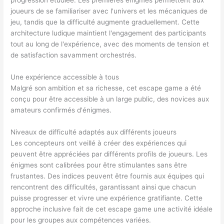
joueurs de se familiariser avec l'univers et les mécaniques de
jeu, tandis que la difficulté augmente graduellement. Cette
architecture ludique maintient l'engagement des participants
tout au long de l'expérience, avec des moments de tension et
de satisfaction savamment orchestrés.
Une expérience accessible à tous
Malgré son ambition et sa richesse, cet escape game a été
conçu pour être accessible à un large public, des novices aux
amateurs confirmés d'énigmes.
Niveaux de difficulté adaptés aux différents joueurs
Les concepteurs ont veillé à créer des expériences qui
peuvent être appréciées par différents profils de joueurs. Les
énigmes sont calibrées pour être stimulantes sans être
frustantes. Des indices peuvent être fournis aux équipes qui
rencontrent des difficultés, garantissant ainsi que chacun
puisse progresser et vivre une expérience gratifiante. Cette
approche inclusive fait de cet escape game une activité idéale
pour les groupes aux compétences variées.