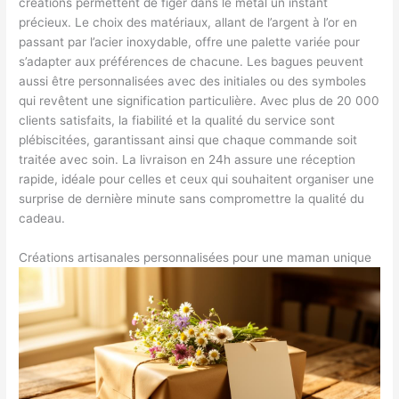
créations permettent de figer dans le métal un instant
précieux. Le choix des matériaux, allant de l’argent à l’or en
passant par l’acier inoxydable, offre une palette variée pour
s’adapter aux préférences de chacune. Les bagues peuvent
aussi être personnalisées avec des initiales ou des symboles
qui revêtent une signification particulière. Avec plus de 20 000
clients satisfaits, la fiabilité et la qualité du service sont
plébiscitées, garantissant ainsi que chaque commande soit
traitée avec soin. La livraison en 24h assure une réception
rapide, idéale pour celles et ceux qui souhaitent organiser une
surprise de dernière minute sans compromettre la qualité du
cadeau.
Créations artisanales personnalisées pour une maman unique