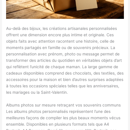
Au-delà des bijoux, les créations artisanales personnalisées
offrent une dimension encore plus intime et originale. Ces
objets faits avec attention racontent une histoire, celle de
moments partagés en famille ou de souvenirs précieux. La
personnalisation avec prénom, photo ou message permet de
transformer des articles du quotidien en véritables objets d’art
qui reflètent l’unicité de chaque maman. La large gamme de
cadeaux disponibles comprend des chocolats, des textiles, des
accessoires pour la maison et bien d’autres surprises adaptées
à toutes les occasions spéciales telles que les anniversaires,
les mariages ou la Saint-Valentin.
Albums photos sur mesure retraçant vos souvenirs communs
Les albums photos personnalisés représentent l’une des
meilleures façons de compiler les plus beaux moments vécus
ensemble. Disponibles en plusieurs formats tels que A4