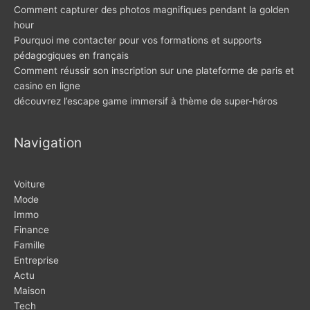
Comment capturer des photos magnifiques pendant la golden
hour
Pourquoi me contacter pour vos formations et supports
pédagogiques en français
Comment réussir son inscription sur une plateforme de paris et
casino en ligne
découvrez l’escape game immersif à thème de super-héros
Navigation
Voiture
Mode
Immo
Finance
Famille
Entreprise
Actu
Maison
Tech