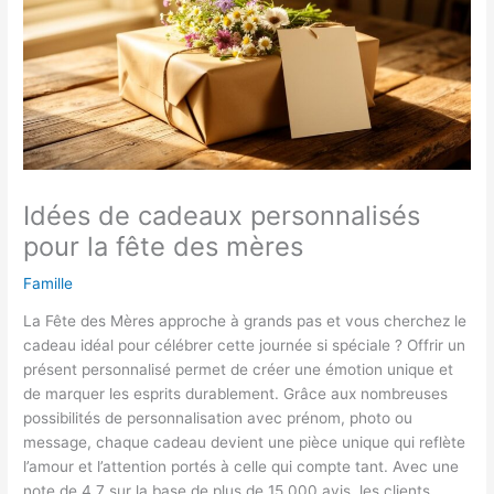
Idées de cadeaux personnalisés
pour la fête des mères
Famille
La Fête des Mères approche à grands pas et vous cherchez le
cadeau idéal pour célébrer cette journée si spéciale ? Offrir un
présent personnalisé permet de créer une émotion unique et
de marquer les esprits durablement. Grâce aux nombreuses
possibilités de personnalisation avec prénom, photo ou
message, chaque cadeau devient une pièce unique qui reflète
l’amour et l’attention portés à celle qui compte tant. Avec une
note de 4,7 sur la base de plus de 15 000 avis, les clients