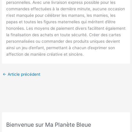
personnelles. Avec une livraison express possible pour les
commandes effectuées à la dernière minute, aucune occasion
n’est manquée pour célébrer les mamans, les mamies, les
papas et toutes les figures maternelles qui méritent d’être
honorées. Les moyens de paiement divers facilitent également
la finalisation des achats en toute sécurité. Créer des cartes
personnalisées ou commander des produits uniques devient
ainsi un jeu d’enfant, permettant à chacun d’exprimer son
affection de manière créative et sincère.
←
Article précédent
Bienvenue sur Ma Planète Bleue