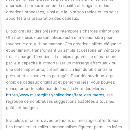
apprécient particulièrement la qualité et l’originalité des
créations proposées, ainsi que la livraison rapide et les soins
apportés à la préparation des cadeaux.
Bijoux gravés : des présents intemporels chargés d’émotions
Offrir des bijoux personnalisés reste une valeur sûre pour
toucher le cœur d’une maman. Ces créations allient élégance
et sentiment, transformant un simple accessoire en véritable
trésor chargé d’émotions. Les bijoux gravés se démarquent
par leur capacité à immortaliser un message affectueux ou
une date importante, créant ainsi un lien durable entre le
présent et les souvenirs partagés. Pour découvrir un large
choix de cadeaux originaux et personnalisés, vous pouvez
consulter cette sélection dédiée à la Fête des Mères :
https://www.mistergift.fr/collections/fete-des-meres
, elle
regroupe de nombreuses suggestions adaptées à tous les
goûts et budgets.
Bracelets et colliers avec prénoms ou messages affectueux
Les bracelets et colliers personnalisés figurent parmi les idées