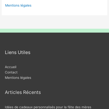
Mentions légales
Liens Utiles
Accueil
Contact
Mentions légales
Articles Récents
Idées de cadeaux personnalisés pour la fête des mères