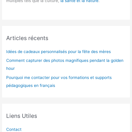
multiples tels que la culture,
la santé et la nature
.
Articles récents
Idées de cadeaux personnalisés pour la fête des mères
Comment capturer des photos magnifiques pendant la golden
hour
Pourquoi me contacter pour vos formations et supports
pédagogiques en français
Liens Utiles
Contact