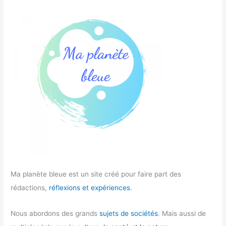
Ma planète bleue est un site créé pour faire part des
rédactions,
réflexions et expériences
.
Nous abordons des grands
sujets de sociétés
. Mais aussi de