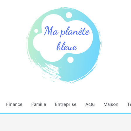
Finance
Famille
Entreprise
Actu
Maison
T