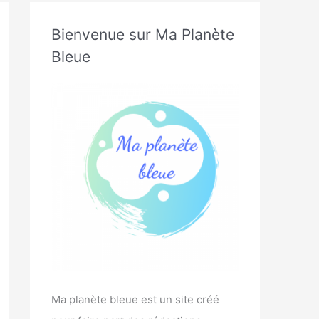
Bienvenue sur Ma Planète
Bleue
Ma planète bleue est un site créé