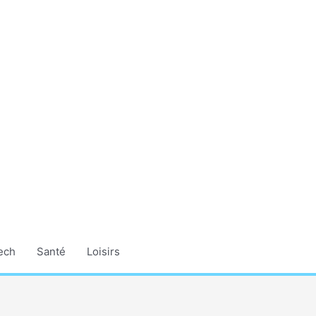
ech
Santé
Loisirs