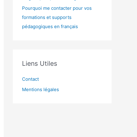
Pourquoi me contacter pour vos
formations et supports
pédagogiques en français
Liens Utiles
Contact
Mentions légales