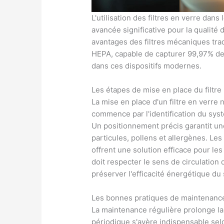
L'utilisation des filtres en verre dan
avancée significative pour la qualité 
avantages des filtres mécaniques tradi
HEPA, capable de capturer 99,97% des
dans ces dispositifs modernes.
Les étapes de mise en place du filtre
La mise en place d'un filtre en verre
commence par l'identification du syst
Un positionnement précis garantit une
particules, pollens et allergènes. Les
offrent une solution efficace pour les
doit respecter le sens de circulation 
préserver l'efficacité énergétique du
Les bonnes pratiques de maintenanc
La maintenance régulière prolonge la 
périodique s'avère indispensable selon 