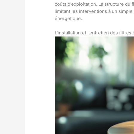
coûts d'exploitation. La structure du f
limitant les interventions à un simpl
énergétique.
L'installation et l'entretien des filtres