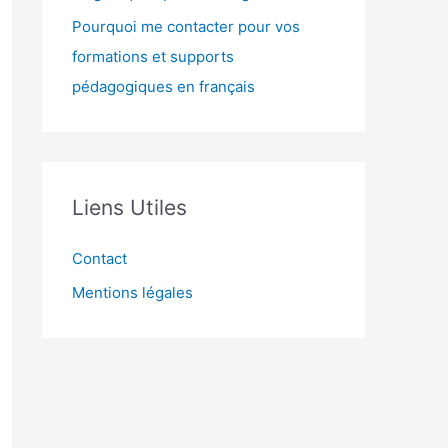
Pourquoi me contacter pour vos
formations et supports
pédagogiques en français
Liens Utiles
Contact
Mentions légales