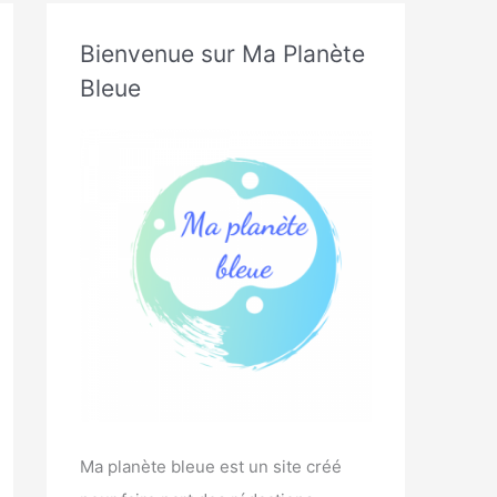
Bienvenue sur Ma Planète
Bleue
Ma planète bleue est un site créé