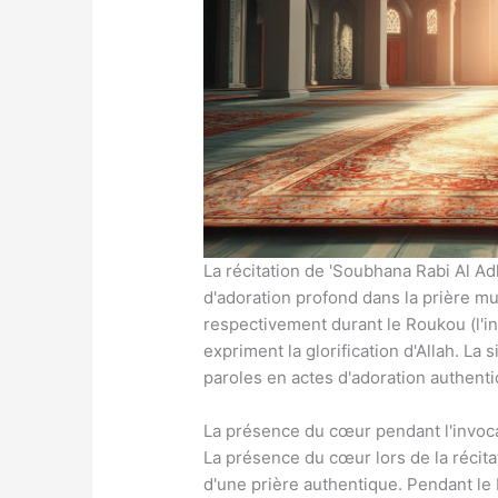
La récitation de 'Soubhana Rabi Al Ad
d'adoration profond dans la prière 
respectivement durant le Roukou (l'inc
expriment la glorification d'Allah. La
paroles en actes d'adoration authent
La présence du cœur pendant l'invoc
La présence du cœur lors de la récita
d'une prière authentique. Pendant le