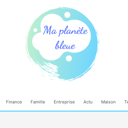
Finance
Famille
Entreprise
Actu
Maison
T