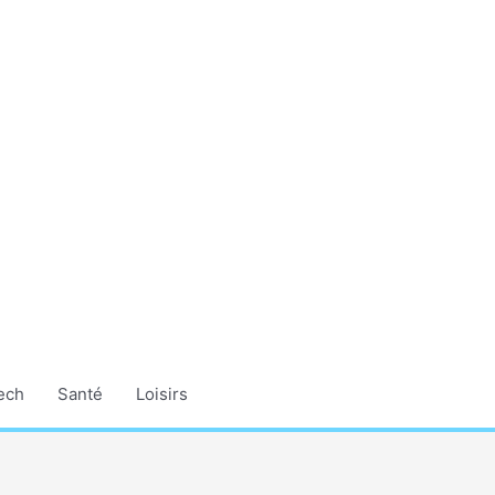
ech
Santé
Loisirs