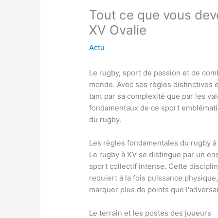
Tout ce que vous deve
XV Ovalie
Actu
Le rugby, sport de passion et de comba
monde. Avec ses règles distinctives et
tant par sa complexité que par les va
fondamentaux de ce sport emblématiqu
du rugby.
Les règles fondamentales du rugby à
Le rugby à XV se distingue par un en
sport collectif intense. Cette discip
requiert à la fois puissance physique,
marquer plus de points que l'adversa
Le terrain et les postes des joueurs