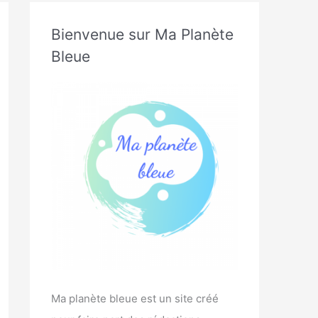
Bienvenue sur Ma Planète
Bleue
Ma planète bleue est un site créé