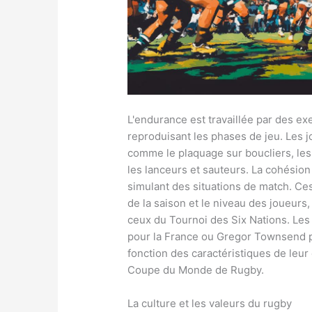
L'endurance est travaillée par des exe
reproduisant les phases de jeu. Les 
comme le plaquage sur boucliers, les
les lanceurs et sauteurs. La cohésion 
simulant des situations de match. Ce
de la saison et le niveau des joueur
ceux du Tournoi des Six Nations. Le
pour la France ou Gregor Townsend p
fonction des caractéristiques de leur
Coupe du Monde de Rugby.
La culture et les valeurs du rugby