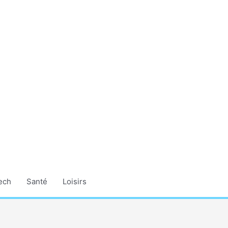
ech
Santé
Loisirs