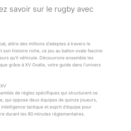
z savoir sur le rugby avec
t, attire des millions d'adeptes à travers le
 son histoire riche, ce jeu au ballon ovale fascine
leurs qu'il véhicule. Découvrons ensemble les
e grâce à XV Ovalie, votre guide dans l'univers
 XV
semble de règles spécifiques qui structurent ce
line, qui oppose deux équipes de quinze joueurs,
 intelligence tactique et esprit d'équipe pour
ire durant les 80 minutes réglementaires.