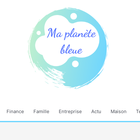
Finance
Famille
Entreprise
Actu
Maison
T