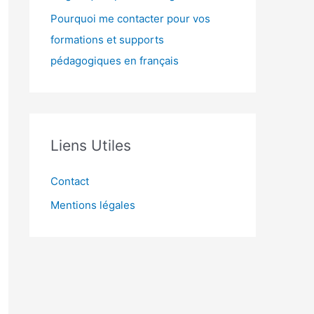
Pourquoi me contacter pour vos
formations et supports
pédagogiques en français
Liens Utiles
Contact
Mentions légales