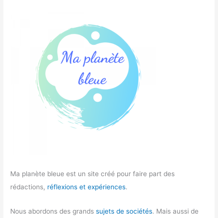
Ma planète bleue est un site créé pour faire part des
rédactions,
réflexions et expériences
.
Nous abordons des grands
sujets de sociétés
. Mais aussi de