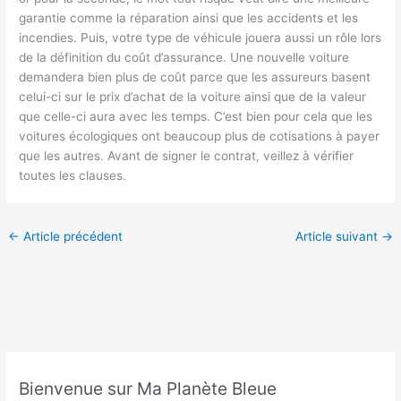
garantie comme la réparation ainsi que les accidents et les
incendies. Puis, votre type de véhicule jouera aussi un rôle lors
de la définition du coût d’assurance. Une nouvelle voiture
demandera bien plus de coût parce que les assureurs basent
celui-ci sur le prix d’achat de la voiture ainsi que de la valeur
que celle-ci aura avec les temps. C’est bien pour cela que les
voitures écologiques ont beaucoup plus de cotisations à payer
que les autres. Avant de signer le contrat, veillez à vérifier
toutes les clauses.
←
Article précédent
Article suivant
→
Bienvenue sur Ma Planète Bleue