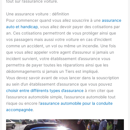
tout sur l’assurance voiture.
Une assurance voiture : définition
Pour commencer quand vous allez souscrire à une
assurance
auto et handicap
, vous allez devoir payer des cotisations par
an. Ces cotisations permettront de vous protéger ainsi que
vos passagers mais aussi votre voiture en cas d’incident
comme un accident, un vol ou même un incendie. Une fois
que vous allez appeler votre agent d’assureur si jamais un
incident survient, votre établissement d’assurance vous
permettra de payer toutes les réparations ainsi que les
dédommagements si jamais un Tiers est impliqué.
Vous devez savoir avant de vous lancer dans la souscription
au sein d’un établissement d’assurance que vous pouvez
choisir entre différents types d’assurance
à n’en citer que
l’assurance automobile simple, l’assurance automobile tout
risque ou encore l’
assurance automobile pour la conduite
accompagnée
.