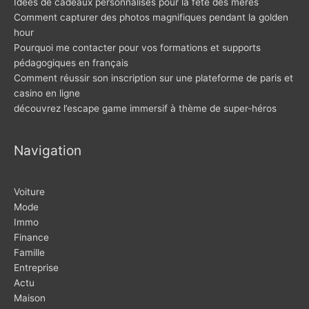
Idées de cadeaux personnalisés pour la fête des mères
Comment capturer des photos magnifiques pendant la golden
hour
Pourquoi me contacter pour vos formations et supports
pédagogiques en français
Comment réussir son inscription sur une plateforme de paris et
casino en ligne
découvrez l’escape game immersif à thème de super-héros
Navigation
Voiture
Mode
Immo
Finance
Famille
Entreprise
Actu
Maison