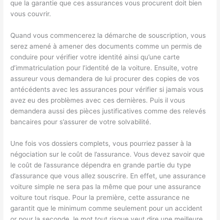
que la garantie que ces assurances vous procurent doit bien
vous couvrir.
Quand vous commencerez la démarche de souscription, vous
serez amené à amener des documents comme un permis de
conduire pour vérifier votre identité ainsi qu’une carte
d’immatriculation pour l’identité de la voiture. Ensuite, votre
assureur vous demandera de lui procurer des copies de vos
antécédents avec les assurances pour vérifier si jamais vous
avez eu des problèmes avec ces dernières. Puis il vous
demandera aussi des pièces justificatives comme des relevés
bancaires pour s’assurer de votre solvabilité.
Une fois vos dossiers complets, vous pourriez passer à la
négociation sur le coût de l’assurance. Vous devez savoir que
le coût de l’assurance dépendra en grande partie du type
d’assurance que vous allez souscrire. En effet, une assurance
voiture simple ne sera pas la même que pour une assurance
voiture tout risque. Pour la première, cette assurance ne
garantit que le minimum comme seulement pour un accident
or pour la seconde, le mot tout risque veut dire une meilleure