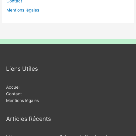
Contact
Mentions légales
Liens Utiles
Accueil
Contact
Mentions légales
Articles Récents