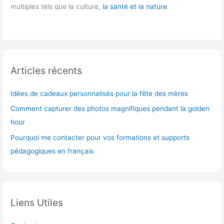
multiples tels que la culture,
la santé et la nature
.
Articles récents
Idées de cadeaux personnalisés pour la fête des mères
Comment capturer des photos magnifiques pendant la golden
hour
Pourquoi me contacter pour vos formations et supports
pédagogiques en français
Liens Utiles